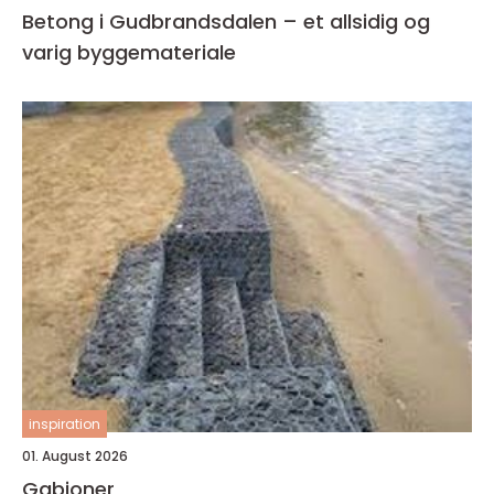
Betong i Gudbrandsdalen – et allsidig og
varig byggemateriale
inspiration
01. August 2026
Gabioner