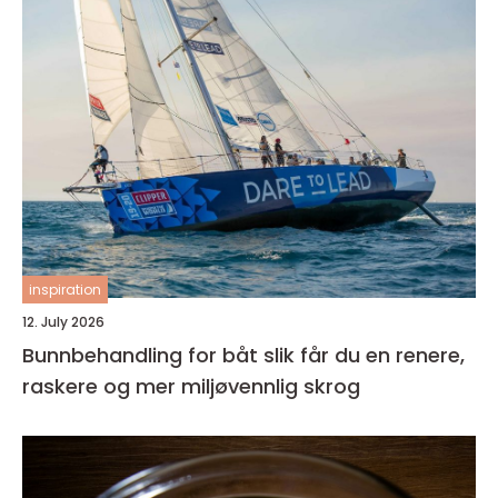
inspiration
12. July 2026
Bunnbehandling for båt slik får du en renere,
raskere og mer miljøvennlig skrog