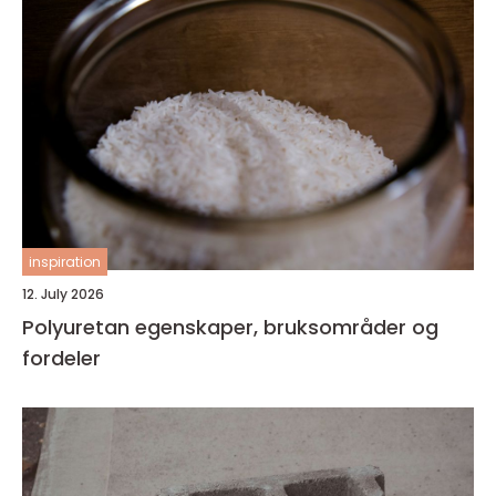
inspiration
12. July 2026
Polyuretan egenskaper, bruksområder og
fordeler