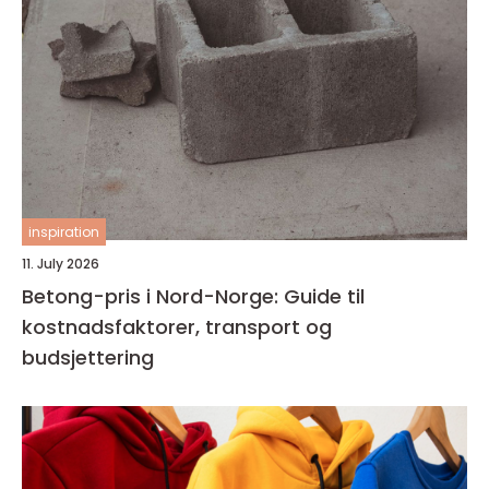
inspiration
11. July 2026
Betong-pris i Nord-Norge: Guide til
kostnadsfaktorer, transport og
budsjettering