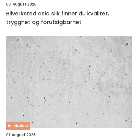
03. August 2026
Bilverksted oslo slik finner du kvalitet,
trygghet og forutsigbarhet
inspiration
01. August 2026