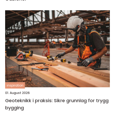
inspiration
01. August 2026
Geoteknikk i praksis: Sikre grunnlag for trygg
bygging