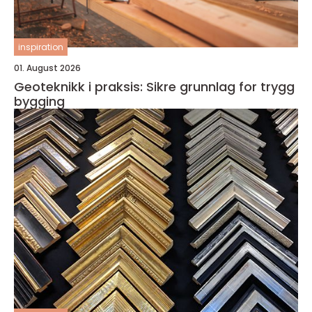
inspiration
01. August 2026
Geoteknikk i praksis: Sikre grunnlag for trygg
bygging