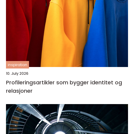
inspiration
10. July 2026
Profileringsartikler som bygger identitet og
relasjoner