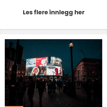
Les flere innlegg her