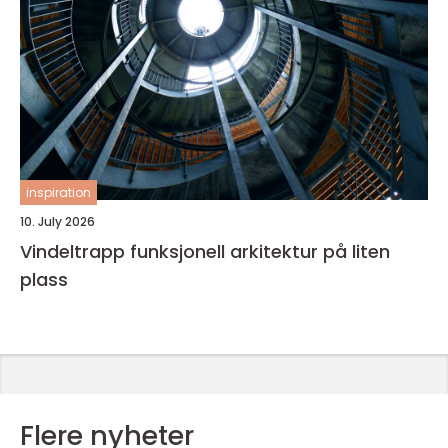
inspiration
10. July 2026
Vindeltrapp funksjonell arkitektur på liten
plass
Flere nyheter