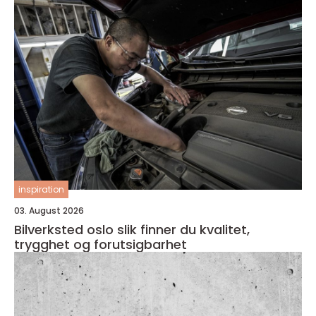
inspiration
03. August 2026
Bilverksted oslo slik finner du kvalitet,
trygghet og forutsigbarhet