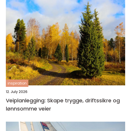
inspiration
12. July 2026
Veiplanlegging: Skape trygge, driftssikre og
lønnsomme veier