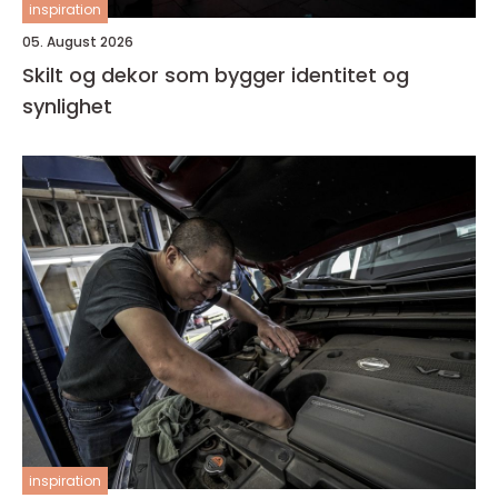
inspiration
05. August 2026
Skilt og dekor som bygger identitet og
synlighet
inspiration