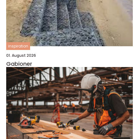
inspiration
01. August 2026
Gabioner