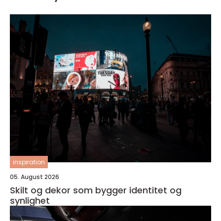
inspiration
05. August 2026
Skilt og dekor som bygger identitet og
synlighet