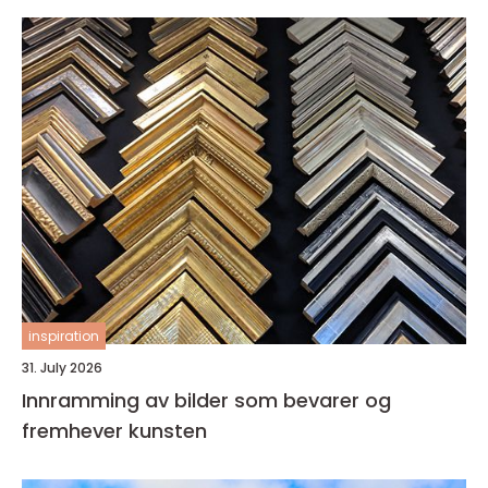
inspiration
31. July 2026
Innramming av bilder som bevarer og
fremhever kunsten