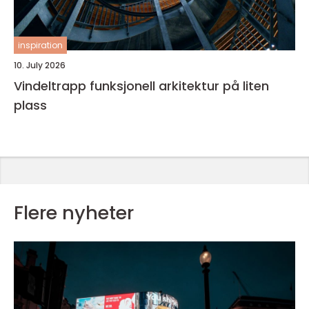
inspiration
10. July 2026
Vindeltrapp funksjonell arkitektur på liten
plass
Flere nyheter