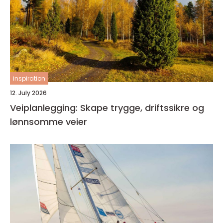
inspiration
12. July 2026
Veiplanlegging: Skape trygge, driftssikre og
lønnsomme veier