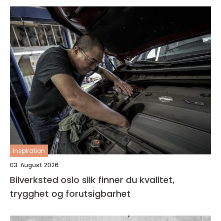
inspiration
03. August 2026
Bilverksted oslo slik finner du kvalitet,
trygghet og forutsigbarhet