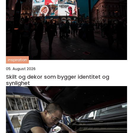
inspiration
05. August 2026
Skilt og dekor som bygger identitet og
synlighet