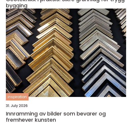
bygging
inspiration
31. July 2026
Innramming av bilder som bevarer og
fremhever kunsten