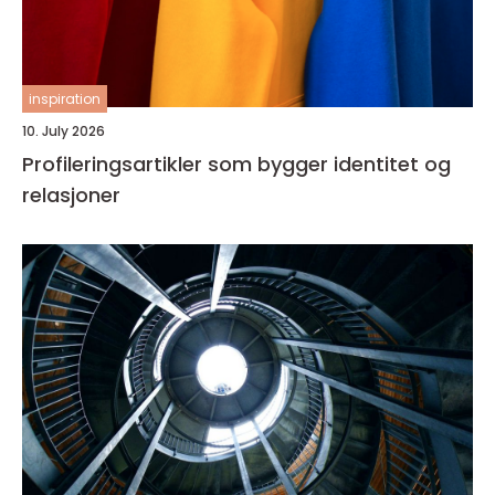
inspiration
10. July 2026
Profileringsartikler som bygger identitet og
relasjoner