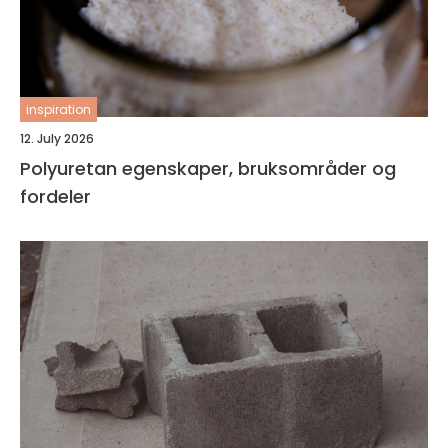
inspiration
12. July 2026
Polyuretan egenskaper, bruksområder og
fordeler