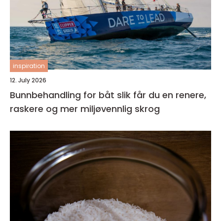
inspiration
12. July 2026
Bunnbehandling for båt slik får du en renere,
raskere og mer miljøvennlig skrog