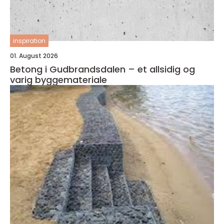
inspiration
01. August 2026
Betong i Gudbrandsdalen – et allsidig og
varig byggemateriale