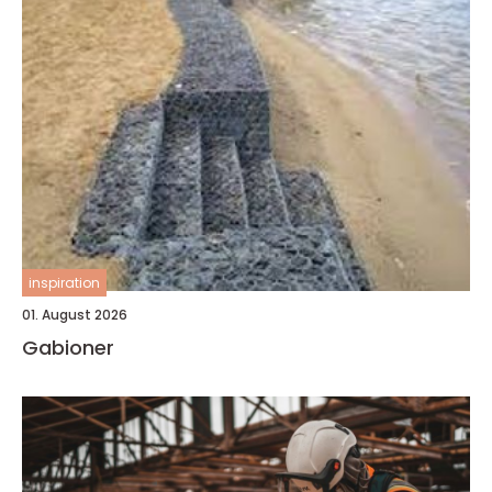
inspiration
01. August 2026
Gabioner