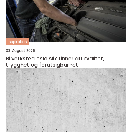
inspiration
03. August 2026
Bilverksted oslo slik finner du kvalitet,
trygghet og forutsigbarhet