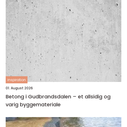
inspiration
01. August 2026
Betong i Gudbrandsdalen – et allsidig og
varig byggemateriale