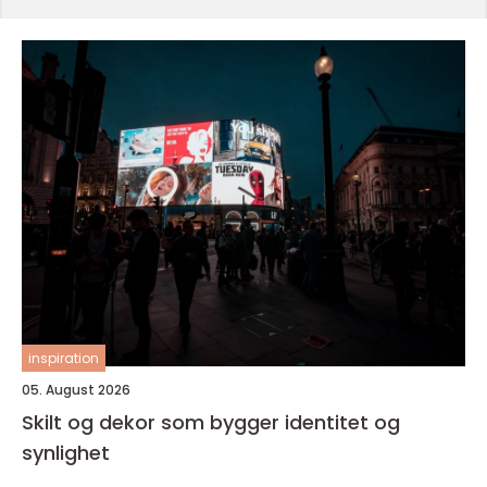
inspiration
05. August 2026
Skilt og dekor som bygger identitet og
synlighet