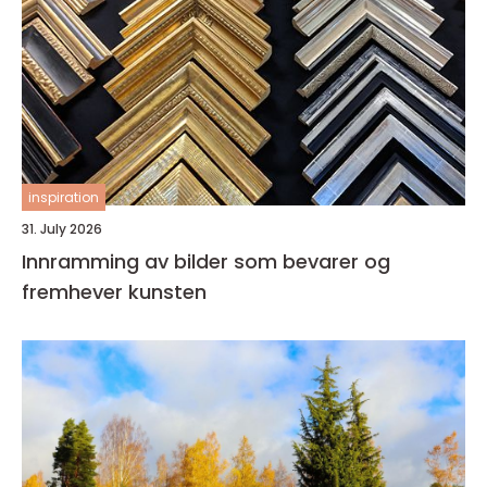
inspiration
31. July 2026
Innramming av bilder som bevarer og
fremhever kunsten