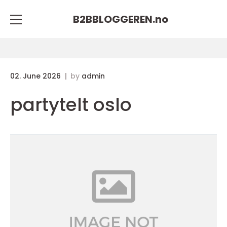
B2BBLOGGEREN.
no
02. June 2026
by
admin
partytelt oslo