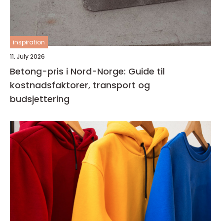
inspiration
11. July 2026
Betong-pris i Nord-Norge: Guide til
kostnadsfaktorer, transport og
budsjettering