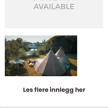
Les flere innlegg her