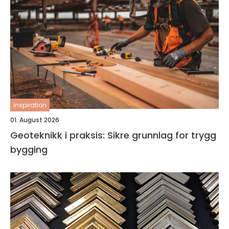
inspiration
01. August 2026
Geoteknikk i praksis: Sikre grunnlag for trygg
bygging