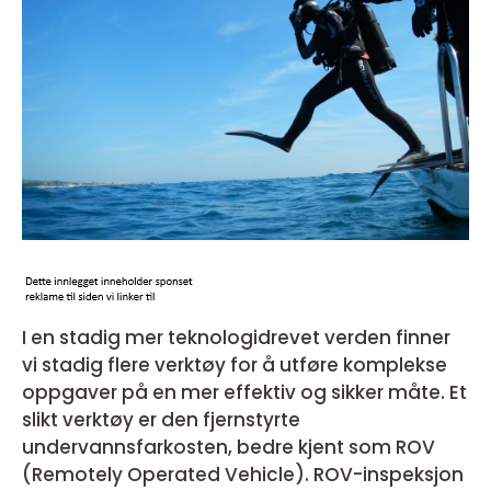
I en stadig mer teknologidrevet verden finner
vi stadig flere verktøy for å utføre komplekse
oppgaver på en mer effektiv og sikker måte. Et
slikt verktøy er den fjernstyrte
undervannsfarkosten, bedre kjent som ROV
(Remotely Operated Vehicle). ROV-inspeksjon