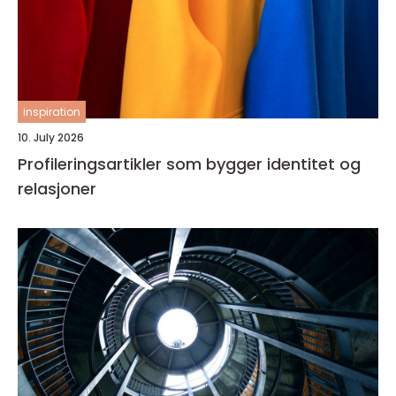
inspiration
10. July 2026
Profileringsartikler som bygger identitet og
relasjoner