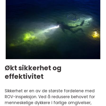
Økt sikkerhet og
effektivitet
Sikkerhet er en av de største fordelene med
ROV-inspeksjon. Ved å redusere behovet for
menneskelige dykkere i farlige omgivelser,