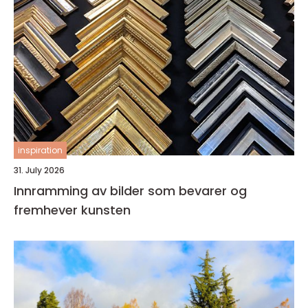
inspiration
31. July 2026
Innramming av bilder som bevarer og
fremhever kunsten