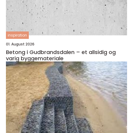
inspiration
01. August 2026
Betong i Gudbrandsdalen – et allsidig og
varig byggemateriale