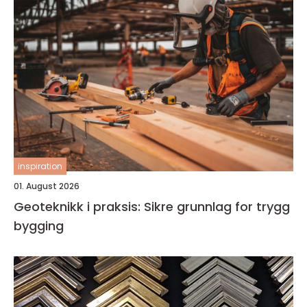
inspiration
01. August 2026
Geoteknikk i praksis: Sikre grunnlag for trygg
bygging