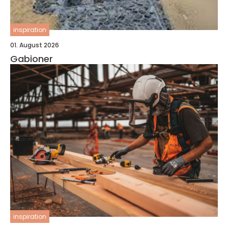
inspiration
01. August 2026
Gabioner
inspiration