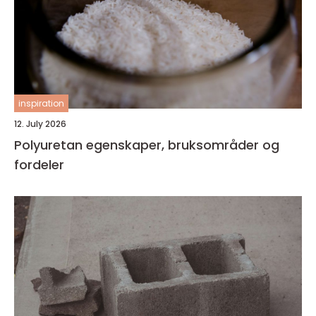
inspiration
12. July 2026
Polyuretan egenskaper, bruksområder og
fordeler