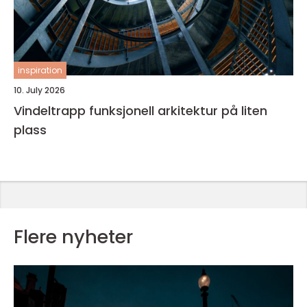
inspiration
10. July 2026
Vindeltrapp funksjonell arkitektur på liten
plass
Flere nyheter