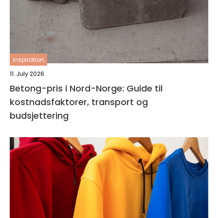
inspiration
11. July 2026
Betong-pris i Nord-Norge: Guide til
kostnadsfaktorer, transport og
budsjettering