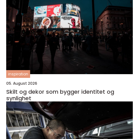
inspiration
05. August 2026
Skilt og dekor som bygger identitet og
synlighet