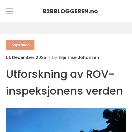
B2BBLOGGEREN.
no
inspiration
01. December 2025
by
Silje Elise Johansen
Utforskning av ROV-
inspeksjonens verden