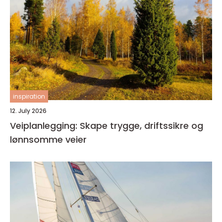
inspiration
12. July 2026
Veiplanlegging: Skape trygge, driftssikre og
lønnsomme veier