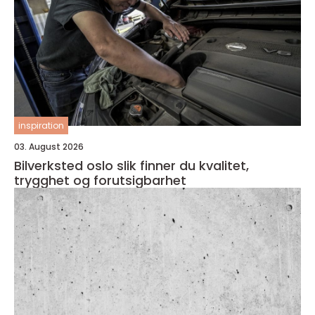
inspiration
03. August 2026
Bilverksted oslo slik finner du kvalitet,
trygghet og forutsigbarhet