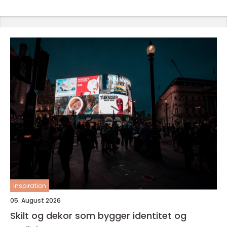
inspiration
05. August 2026
Skilt og dekor som bygger identitet og