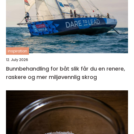
inspiration
12. July 2026
Bunnbehandling for båt slik får du en renere,
raskere og mer miljøvennlig skrog