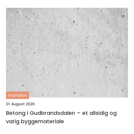
inspiration
01. August 2026
Betong i Gudbrandsdalen – et allsidig og
varig byggemateriale