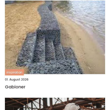
inspiration
01. August 2026
Gabioner