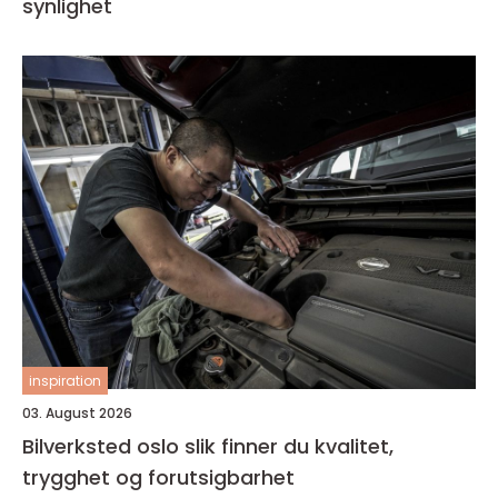
synlighet
inspiration
03. August 2026
Bilverksted oslo slik finner du kvalitet,
trygghet og forutsigbarhet