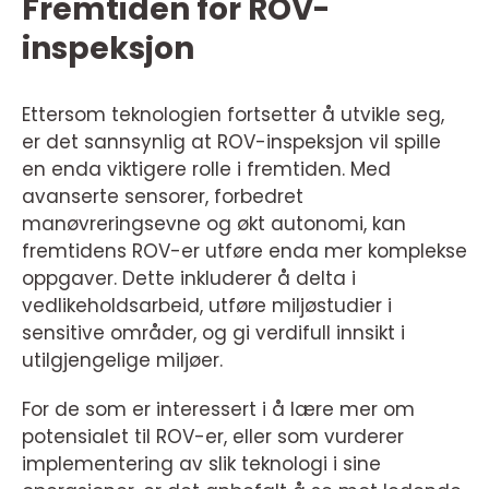
Fremtiden for ROV-
inspeksjon
Ettersom teknologien fortsetter å utvikle seg,
er det sannsynlig at ROV-inspeksjon vil spille
en enda viktigere rolle i fremtiden. Med
avanserte sensorer, forbedret
manøvreringsevne og økt autonomi, kan
fremtidens ROV-er utføre enda mer komplekse
oppgaver. Dette inkluderer å delta i
vedlikeholdsarbeid, utføre miljøstudier i
sensitive områder, og gi verdifull innsikt i
utilgjengelige miljøer.
For de som er interessert i å lære mer om
potensialet til ROV-er, eller som vurderer
implementering av slik teknologi i sine