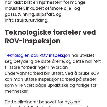
har raskt blitt en hjørnestein for mange
industrier, inkludert offshore olje- og
gassutvinning, skipsfart, og
infrastrukturutvikling.
Teknologiske fordeler ved
ROV-inspeksjon
Teknologien bak ROV inspeksjon
har utviklet
seg betydelig de siste årene, og dette har ført
til store forbedringer i hvordan
undervannsarbeid blir utført. Ved å bruke ROV
kan man utføre inspeksjonsarbeid på steder
som ville vært både upraktiske og farlige for
mennesker.
Dette eliminerer behovet for dykkere i