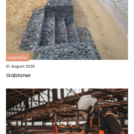
inspiration
01. August 2026
Gabioner