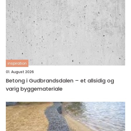
inspiration
01. August 2026
Betong i Gudbrandsdalen – et allsidig og
varig byggemateriale