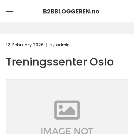
B2BBLOGGEREN.
no
12. February 2026
by
admin
Treningssenter Oslo