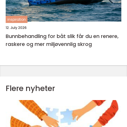
inspiration
12. July 2026
Bunnbehandling for båt slik får du en renere,
raskere og mer miljøvennlig skrog
Flere nyheter