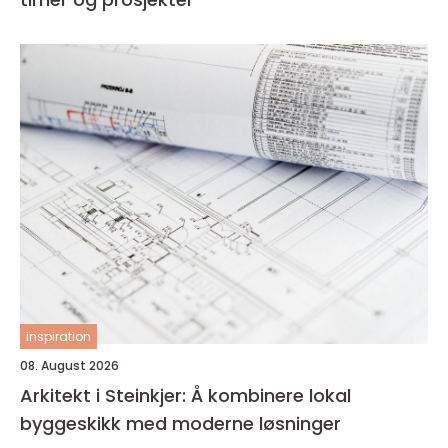
inspiration
08. August 2026
Arkitekt i Steinkjer: Å kombinere lokal
byggeskikk med moderne løsninger