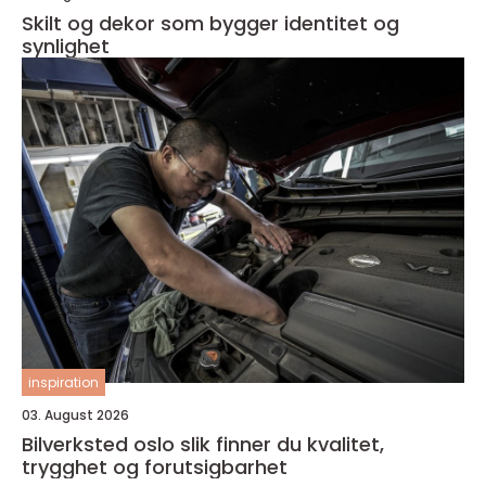
Skilt og dekor som bygger identitet og
synlighet
inspiration
03. August 2026
Bilverksted oslo slik finner du kvalitet,
trygghet og forutsigbarhet