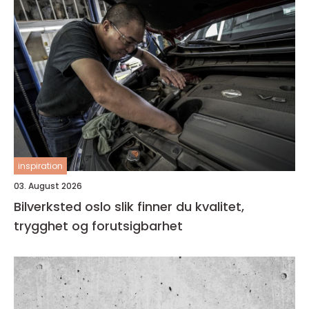
inspiration
03. August 2026
Bilverksted oslo slik finner du kvalitet,
trygghet og forutsigbarhet