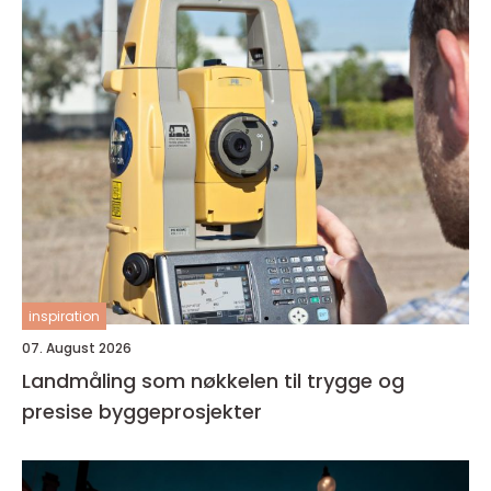
inspiration
07. August 2026
Landmåling som nøkkelen til trygge og
presise byggeprosjekter