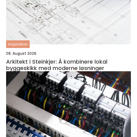
inspiration
08. August 2026
Arkitekt i Steinkjer: Å kombinere lokal
byggeskikk med moderne løsninger