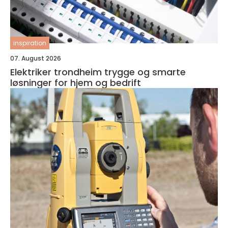
inspiration
07. August 2026
Elektriker trondheim trygge og smarte
løsninger for hjem og bedrift