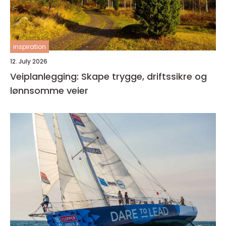
inspiration
12. July 2026
Veiplanlegging: Skape trygge, driftssikre og
lønnsomme veier