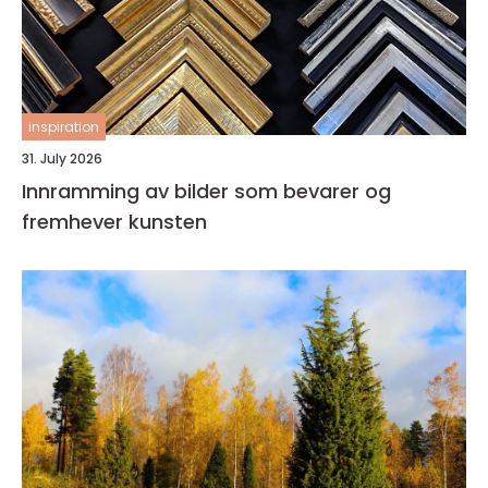
inspiration
31. July 2026
Innramming av bilder som bevarer og
fremhever kunsten