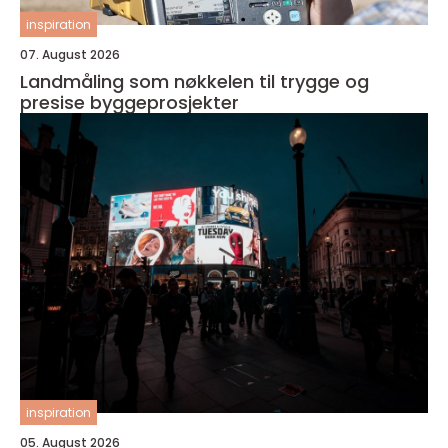
inspiration
07. August 2026
Landmåling som nøkkelen til trygge og
presise byggeprosjekter
inspiration
05. August 2026