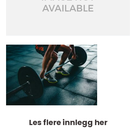
Les flere innlegg her