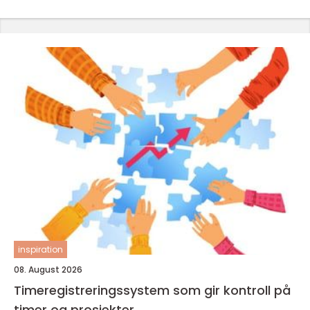
inspiration
08. August 2026
Timeregistreringssystem som gir kontroll på
timer og prosjekter