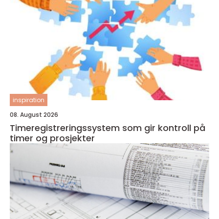
inspiration
08. August 2026
Timeregistreringssystem som gir kontroll på
timer og prosjekter