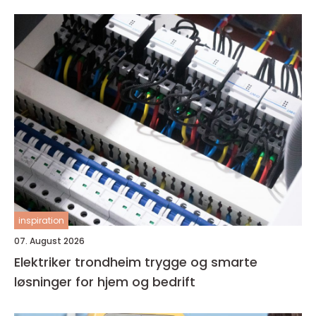
inspiration
07. August 2026
Elektriker trondheim trygge og smarte
løsninger for hjem og bedrift