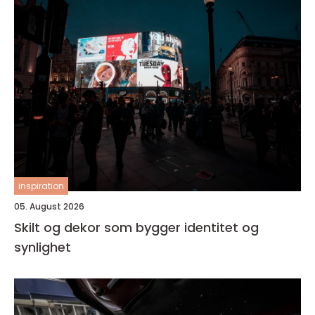
inspiration
05. August 2026
Skilt og dekor som bygger identitet og
synlighet