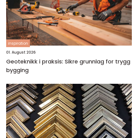
inspiration
01. August 2026
Geoteknikk i praksis: Sikre grunnlag for trygg
bygging