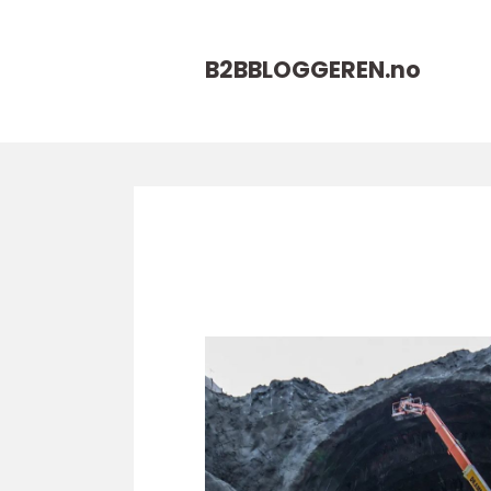
B2BBLOGGEREN.
no