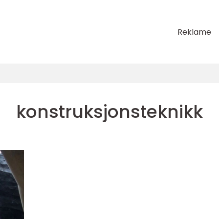
Reklame
konstruksjonsteknikk