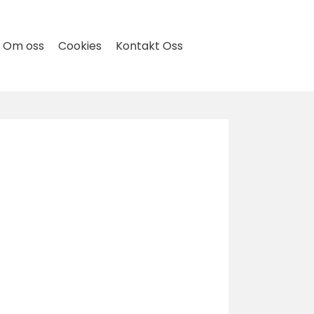
Om oss
Cookies
Kontakt Oss