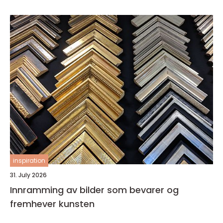
inspiration
31. July 2026
Innramming av bilder som bevarer og
fremhever kunsten