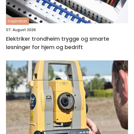
inspiration
07. August 2026
Elektriker trondheim trygge og smarte
løsninger for hjem og bedrift