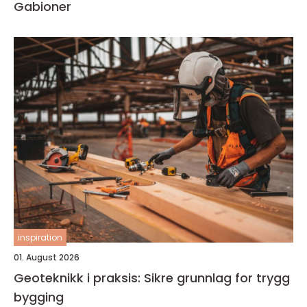
Gabioner
inspiration
01. August 2026
Geoteknikk i praksis: Sikre grunnlag for trygg
bygging