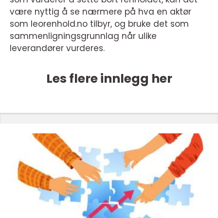
være nyttig å se nærmere på hva en aktør
som leorenhold.no tilbyr, og bruke det som
sammenligningsgrunnlag når ulike
leverandører vurderes.
Les flere innlegg her