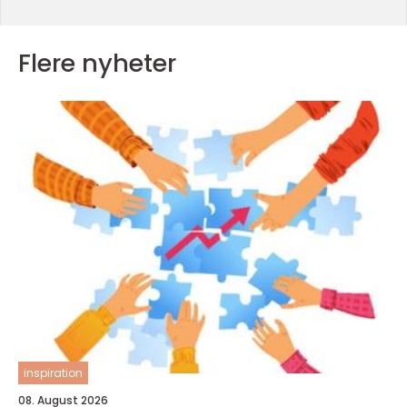
Flere nyheter
inspiration
08. August 2026