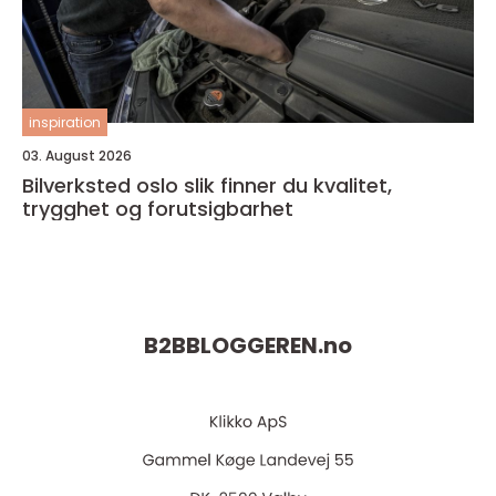
inspiration
03. August 2026
Bilverksted oslo slik finner du kvalitet,
trygghet og forutsigbarhet
B2BBLOGGEREN.
no