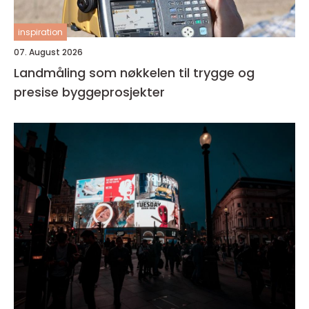
inspiration
07. August 2026
Landmåling som nøkkelen til trygge og
presise byggeprosjekter