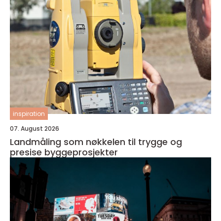
inspiration
07. August 2026
Landmåling som nøkkelen til trygge og
presise byggeprosjekter