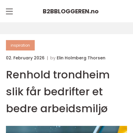
B2BBLOGGEREN.
no
inspiration
02. February 2026
by
Elin Holmberg Thorsen
Renhold trondheim
slik får bedrifter et
bedre arbeidsmiljø