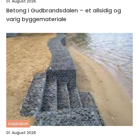
01. August 2026
Betong i Gudbrandsdalen – et allsidig og
varig byggemateriale
inspiration
01. August 2026