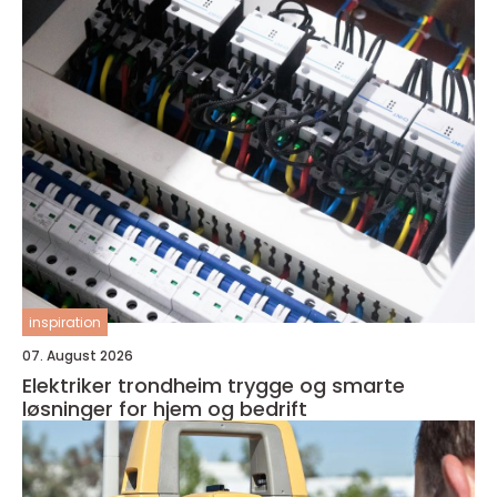
inspiration
07. August 2026
Elektriker trondheim trygge og smarte
løsninger for hjem og bedrift