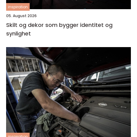
inspiration
05. August 2026
Skilt og dekor som bygger identitet og
synlighet
inspiration