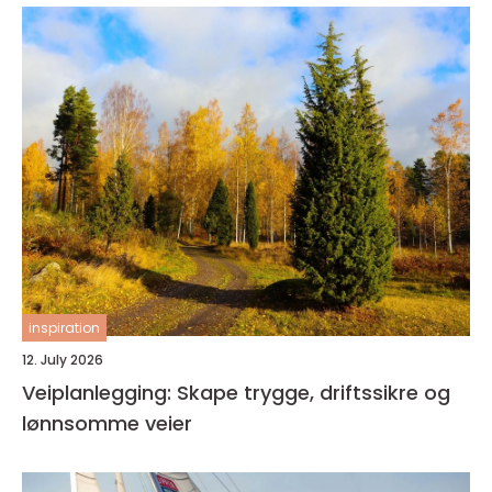
inspiration
12. July 2026
Veiplanlegging: Skape trygge, driftssikre og
lønnsomme veier