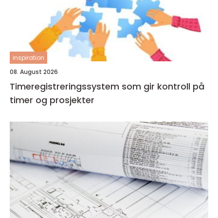
inspiration
08. August 2026
Timeregistreringssystem som gir kontroll på
timer og prosjekter