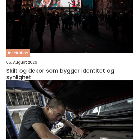
inspiration
05. August 2026
Skilt og dekor som bygger identitet og
synlighet