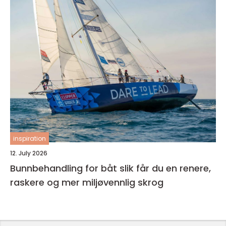
inspiration
12. July 2026
Bunnbehandling for båt slik får du en renere,
raskere og mer miljøvennlig skrog