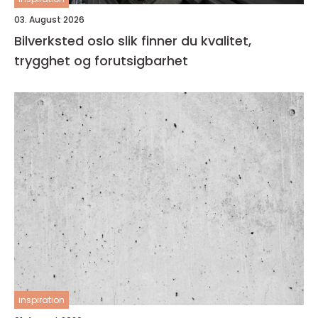
03. August 2026
Bilverksted oslo slik finner du kvalitet,
trygghet og forutsigbarhet
inspiration