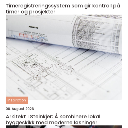
Timeregistreringssystem som gir kontroll på
timer og prosjekter
inspiration
08. August 2026
Arkitekt i Steinkjer: Å kombinere lokal
byggeskikk med moderne løsninger