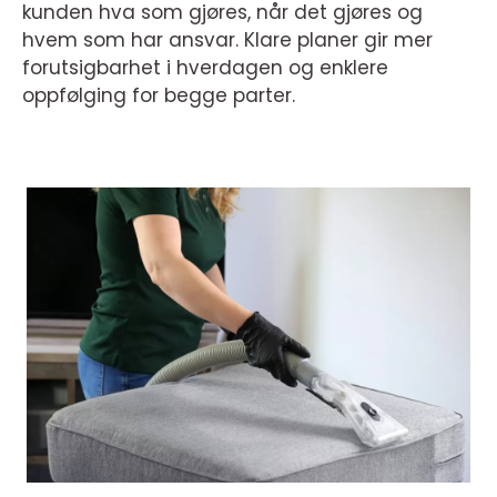
kunden hva som gjøres, når det gjøres og
hvem som har ansvar. Klare planer gir mer
forutsigbarhet i hverdagen og enklere
oppfølging for begge parter.