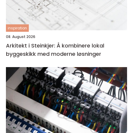
inspiration
08. August 2026
Arkitekt i Steinkjer: Å kombinere lokal
byggeskikk med moderne løsninger