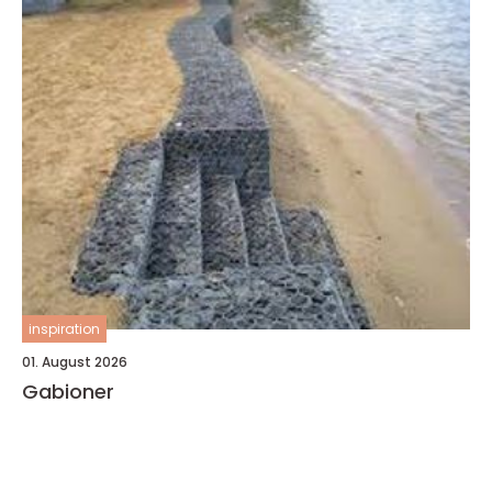
inspiration
01. August 2026
Gabioner