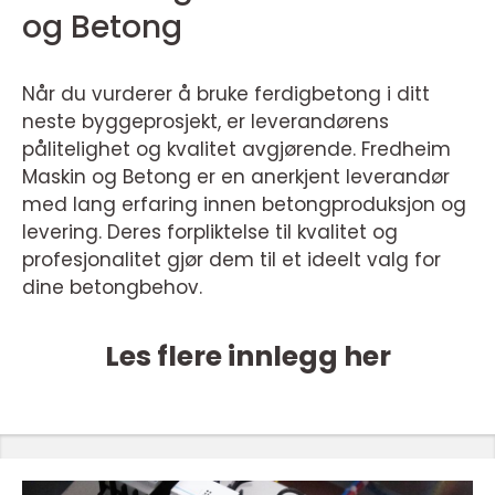
og Betong
Når du vurderer å bruke ferdigbetong i ditt
neste byggeprosjekt, er leverandørens
pålitelighet og kvalitet avgjørende. Fredheim
Maskin og Betong er en anerkjent leverandør
med lang erfaring innen betongproduksjon og
levering. Deres forpliktelse til kvalitet og
profesjonalitet gjør dem til et ideelt valg for
dine betongbehov.
Les flere innlegg her