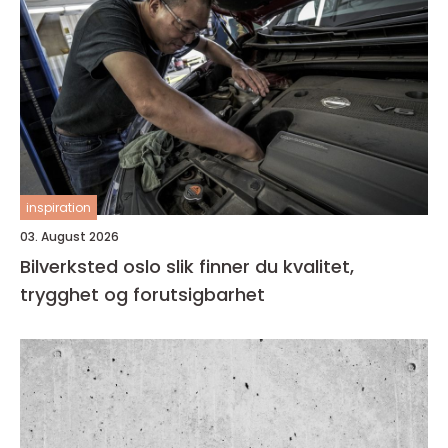
inspiration
03. August 2026
Bilverksted oslo slik finner du kvalitet,
trygghet og forutsigbarhet