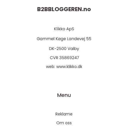
B2BBLOGGEREN.
no
web:
www.klikko.dk
Menu
Reklame
Om oss