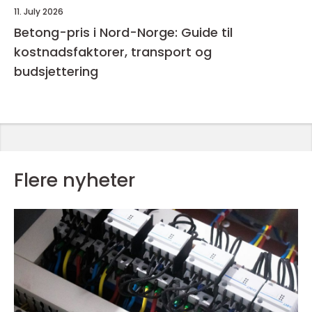
11. July 2026
Betong-pris i Nord-Norge: Guide til
kostnadsfaktorer, transport og
budsjettering
Flere nyheter