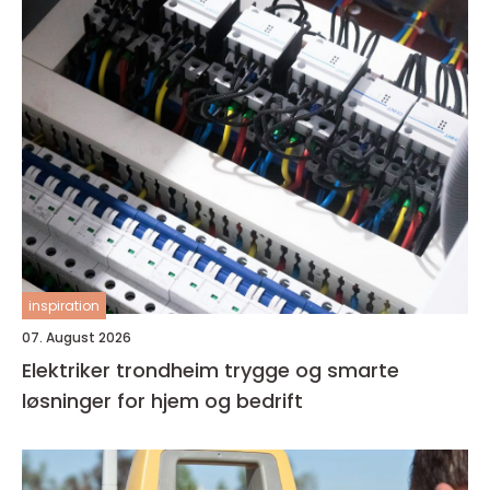
inspiration
07. August 2026
Elektriker trondheim trygge og smarte
løsninger for hjem og bedrift