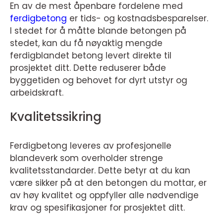
En av de mest åpenbare fordelene med
ferdigbetong
er tids- og kostnadsbesparelser.
I stedet for å måtte blande betongen på
stedet, kan du få nøyaktig mengde
ferdigblandet betong levert direkte til
prosjektet ditt. Dette reduserer både
byggetiden og behovet for dyrt utstyr og
arbeidskraft.
Kvalitetssikring
Ferdigbetong leveres av profesjonelle
blandeverk som overholder strenge
kvalitetsstandarder. Dette betyr at du kan
være sikker på at den betongen du mottar, er
av høy kvalitet og oppfyller alle nødvendige
krav og spesifikasjoner for prosjektet ditt.