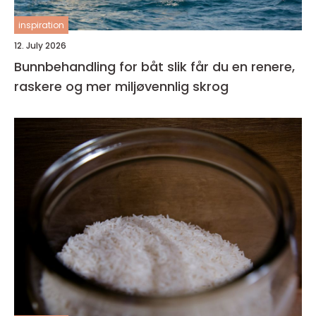
inspiration
12. July 2026
Bunnbehandling for båt slik får du en renere,
raskere og mer miljøvennlig skrog