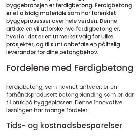
byggebransjen er ferdigbetong. Ferdigbetong
er et allsidig materiale som har forenklet
byggeprosesser over hele verden. Denne
artikkelen vil utforske hva ferdigbetong er,
hvorfor det er en utmerket valg for ulike
prosjekter, og til slutt anbefale en pålitelig
leverandør for dine betongbehov.
Fordelene med Ferdigbetong
Ferdigbetong, som navnet antyder, er en
forhåndsprodusert betongblanding som er klar
til bruk på byggeplassen. Denne innovative
løsningen har mange fordeler:
Tids- og kostnadsbesparelser