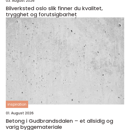
03. August 2026
Bilverksted oslo slik finner du kvalitet,
trygghet og forutsigbarhet
inspiration
01. August 2026
Betong i Gudbrandsdalen – et allsidig og
varig byggemateriale