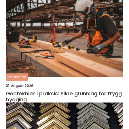
inspiration
01. August 2026
Geoteknikk i praksis: Sikre grunnlag for trygg
bygging