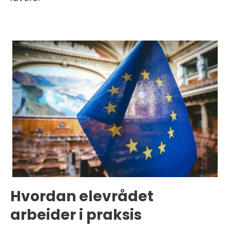
Hvordan elevrådet
arbeider i praksis