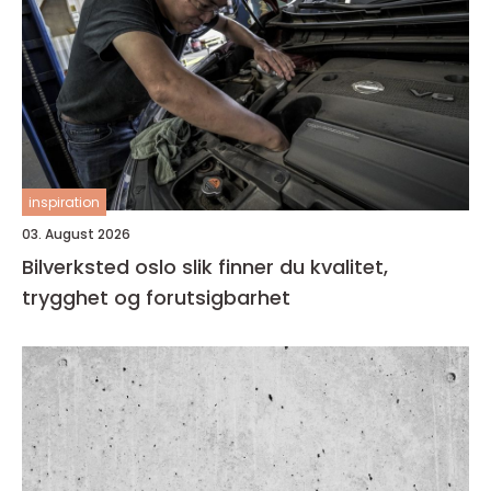
inspiration
03. August 2026
Bilverksted oslo slik finner du kvalitet,
trygghet og forutsigbarhet