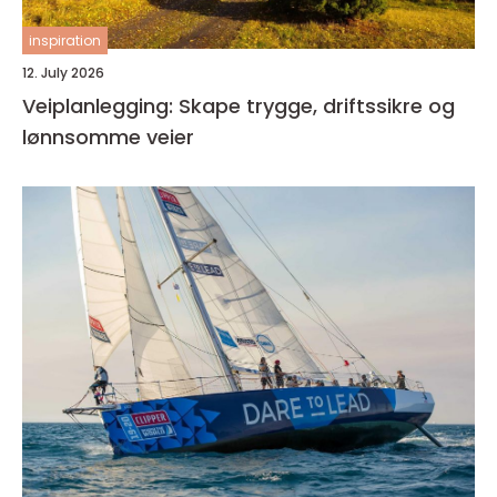
inspiration
12. July 2026
Veiplanlegging: Skape trygge, driftssikre og
lønnsomme veier