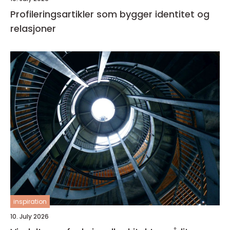
Profileringsartikler som bygger identitet og
relasjoner
inspiration
10. July 2026