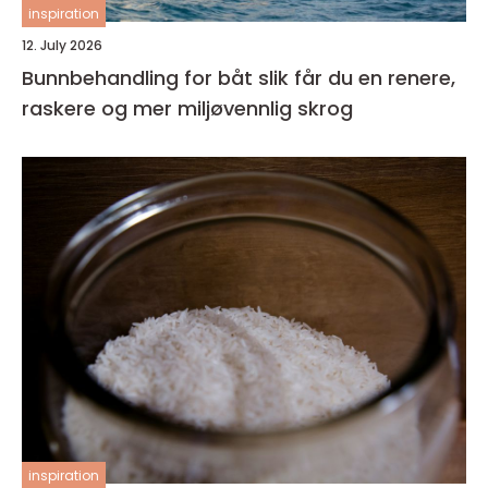
inspiration
12. July 2026
Bunnbehandling for båt slik får du en renere,
raskere og mer miljøvennlig skrog
inspiration