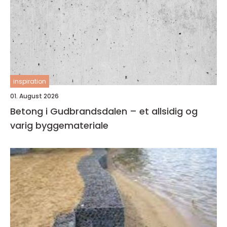
inspiration
01. August 2026
Betong i Gudbrandsdalen – et allsidig og
varig byggemateriale