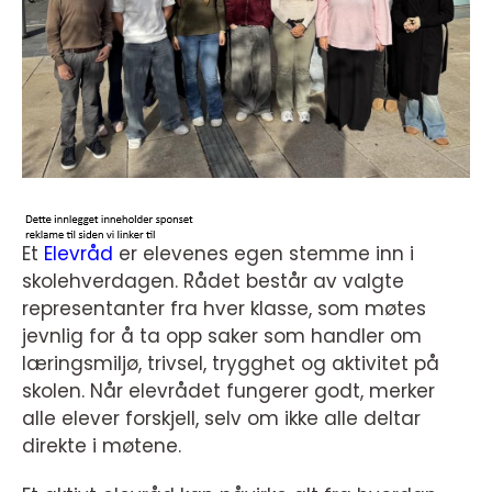
Et
Elevråd
er elevenes egen stemme inn i
skolehverdagen. Rådet består av valgte
representanter fra hver klasse, som møtes
jevnlig for å ta opp saker som handler om
læringsmiljø, trivsel, trygghet og aktivitet på
skolen. Når elevrådet fungerer godt, merker
alle elever forskjell, selv om ikke alle deltar
direkte i møtene.