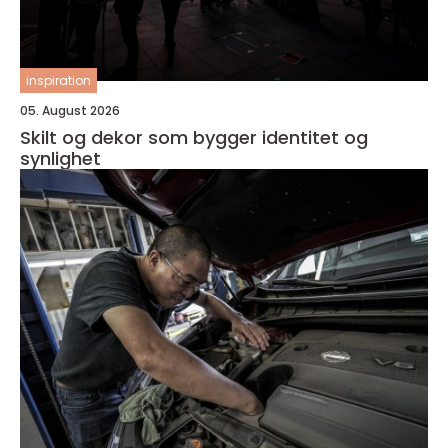
inspiration
05. August 2026
Skilt og dekor som bygger identitet og
synlighet