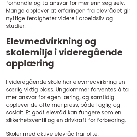
forhandle og ta ansvar for mer enn seg selv.
Mange opplever at erfaringen fra elevrådet gir
nyttige ferdigheter videre i arbeidsliv og
studier.
Elevmedvirkning og
skolemiljø i videregående
opplæring
I videregående skole har elevmedvirkning en
særlig viktig plass. Ungdommer forventes å ta
mer ansvar for egen læring, og samtidig
opplever de ofte mer press, både faglig og
sosialt. Et godt elevråd kan fungere som en
sikkerhetsventil og en drivkraft for forbedring.
Skoler med aktive elevråd har ofte: