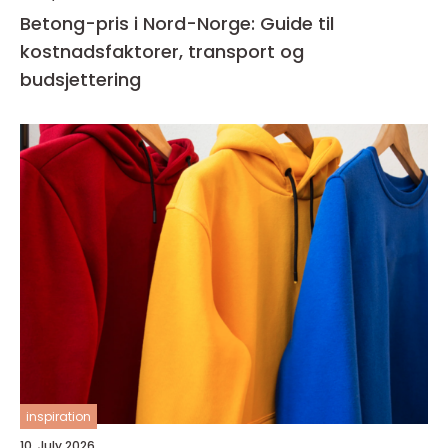
Betong-pris i Nord-Norge: Guide til
kostnadsfaktorer, transport og
budsjettering
inspiration
10. July 2026