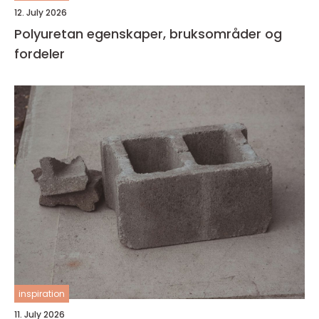
12. July 2026
Polyuretan egenskaper, bruksområder og
fordeler
inspiration
11. July 2026