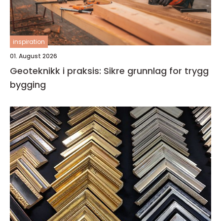
inspiration
01. August 2026
Geoteknikk i praksis: Sikre grunnlag for trygg
bygging