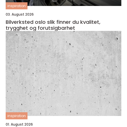
inspiration
03. August 2026
Bilverksted oslo slik finner du kvalitet,
trygghet og forutsigbarhet
inspiration
01. August 2026