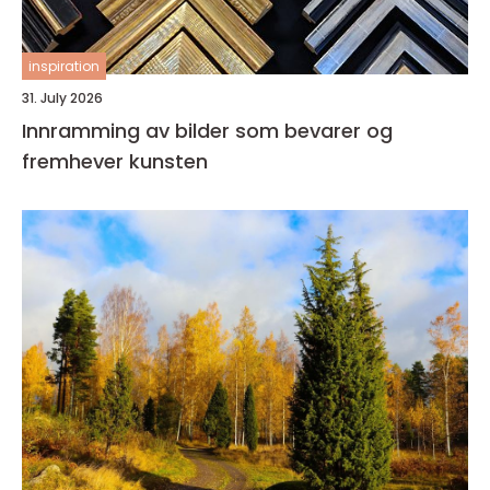
inspiration
31. July 2026
Innramming av bilder som bevarer og
fremhever kunsten