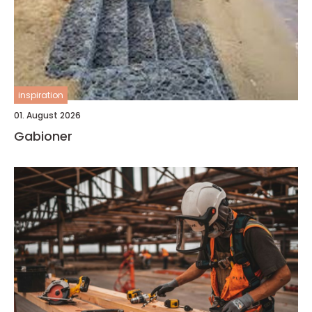
inspiration
01. August 2026
Gabioner