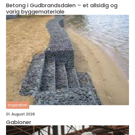
Betong i Gudbrandsdalen – et allsidig og
varig byggemateriale
inspiration
01. August 2026
Gabioner