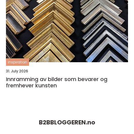
inspiration
31. July 2026
Innramming av bilder som bevarer og
fremhever kunsten
B2BBLOGGEREN.
no