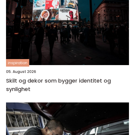
inspiration
05. August 2026
Skilt og dekor som bygger identitet og
synlighet