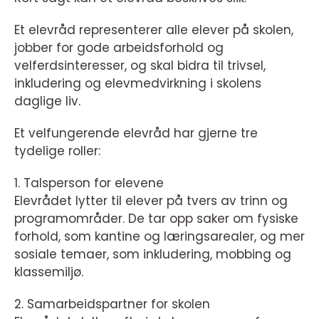
Et elevråd representerer alle elever på skolen,
jobber for gode arbeidsforhold og
velferdsinteresser, og skal bidra til trivsel,
inkludering og elevmedvirkning i skolens
daglige liv.
Et velfungerende elevråd har gjerne tre
tydelige roller:
1. Talsperson for elevene
Elevrådet lytter til elever på tvers av trinn og
programområder. De tar opp saker om fysiske
forhold, som kantine og læringsarealer, og mer
sosiale temaer, som inkludering, mobbing og
klassemiljø.
2. Samarbeidspartner for skolen