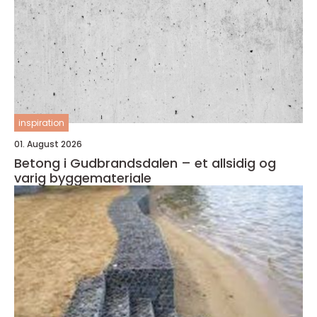
inspiration
01. August 2026
Betong i Gudbrandsdalen – et allsidig og
varig byggemateriale