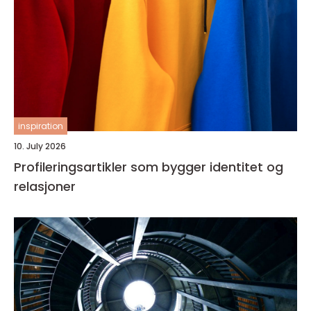
inspiration
10. July 2026
Profileringsartikler som bygger identitet og
relasjoner