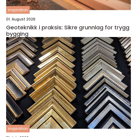
inspiration
01. August 2026
Geoteknikk i praksis: Sikre grunnlag for trygg
bygging
inspiration