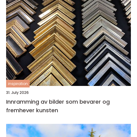
inspiration
31. July 2026
Innramming av bilder som bevarer og
fremhever kunsten