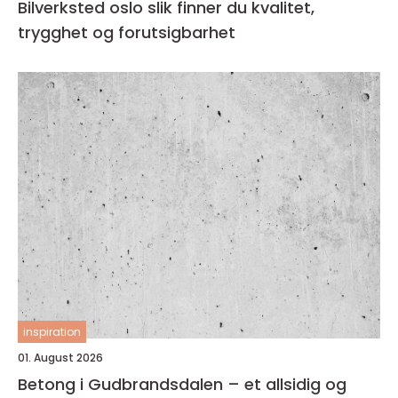
Bilverksted oslo slik finner du kvalitet,
trygghet og forutsigbarhet
inspiration
01. August 2026
Betong i Gudbrandsdalen – et allsidig og