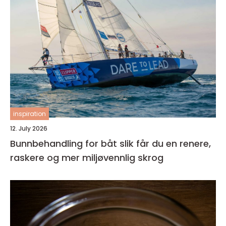
inspiration
12. July 2026
Bunnbehandling for båt slik får du en renere,
raskere og mer miljøvennlig skrog