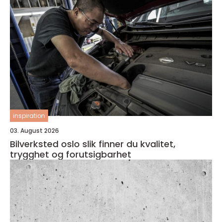
inspiration
03. August 2026
Bilverksted oslo slik finner du kvalitet,
trygghet og forutsigbarhet