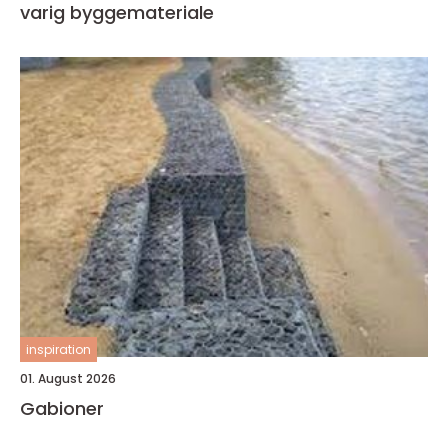
varig byggemateriale
inspiration
01. August 2026
Gabioner