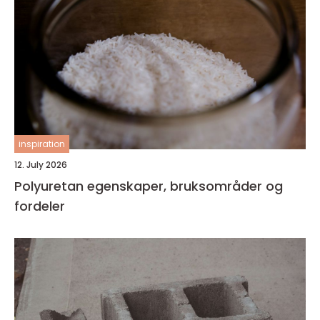
inspiration
12. July 2026
Polyuretan egenskaper, bruksområder og
fordeler