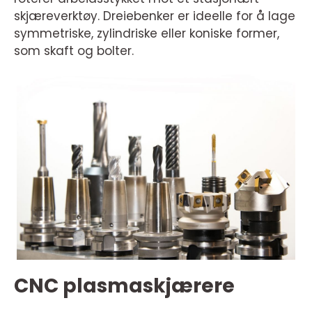
skjæreverktøy. Dreiebenker er ideelle for å lage
symmetriske, zylindriske eller koniske former,
som skaft og bolter.
CNC plasmaskjærere