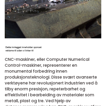
CNC-maskiner, eller Computer Numerical
Control-maskiner, representerer en
monumental forbedring innen
produksjonsteknologi. Disse svært avanserte
verktøyene har revolusjonert industrien ved å
tilby enorm presisjon, repeterbarhet og
effektivitet i bearbeiding av materialer som
metall, plast og tre. Ved hjelp av