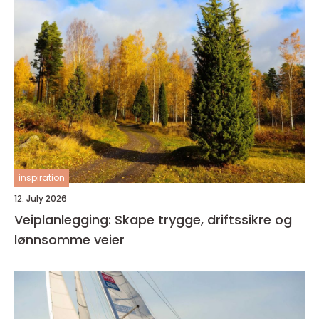
inspiration
12. July 2026
Veiplanlegging: Skape trygge, driftssikre og
lønnsomme veier