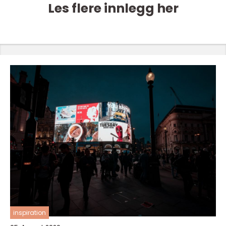
Les flere innlegg her
inspiration