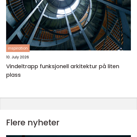
inspiration
10. July 2026
Vindeltrapp funksjonell arkitektur på liten
plass
Flere nyheter