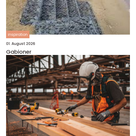
inspiration
01. August 2026
Gabioner