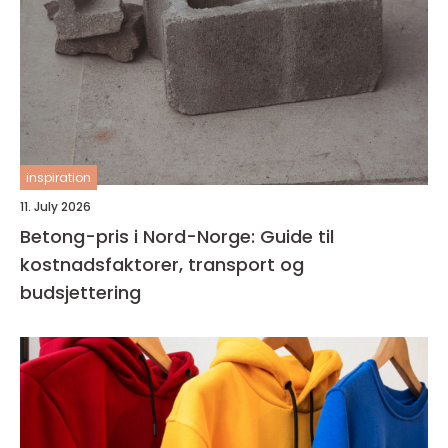
inspiration
11. July 2026
Betong-pris i Nord-Norge: Guide til
kostnadsfaktorer, transport og
budsjettering