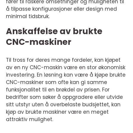
fører til raskere omsetninger og muligheten til
å tilpasse konfigurasjoner eller design med
minimal tidsbruk.
Anskaffelse av brukte
CNC-maskiner
Til tross for deres mange fordeler, kan kjøpet
av en ny CNC-maskin være en stor økonomisk
investering. En løsning kan være å kjøpe brukte
CNC-maskiner som ofte kan gi samme
funksjonalitet til en brøkdel av prisen. For
bedrifter som søker å oppgradere eller utvide
sitt utstyr uten å overbelaste budsjettet, kan
kjøp av brukte maskiner være en meget
attraktiv mulighet.