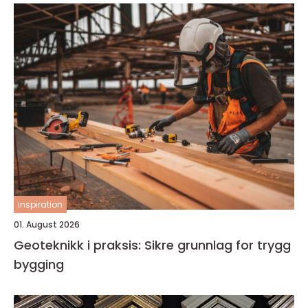
inspiration
01. August 2026
Geoteknikk i praksis: Sikre grunnlag for trygg
bygging