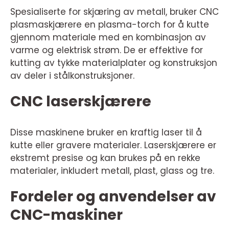
Spesialiserte for skjæring av metall, bruker CNC
plasmaskjærere en plasma-torch for å kutte
gjennom materiale med en kombinasjon av
varme og elektrisk strøm. De er effektive for
kutting av tykke materialplater og konstruksjon
av deler i stålkonstruksjoner.
CNC laserskjærere
Disse maskinene bruker en kraftig laser til å
kutte eller gravere materialer. Laserskjærere er
ekstremt presise og kan brukes på en rekke
materialer, inkludert metall, plast, glass og tre.
Fordeler og anvendelser av
CNC-maskiner