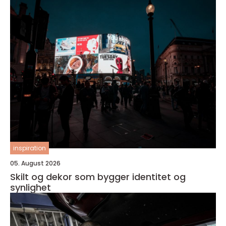
inspiration
05. August 2026
Skilt og dekor som bygger identitet og
synlighet