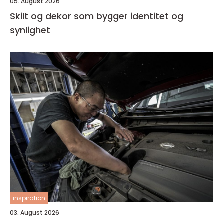
05. August 2026
Skilt og dekor som bygger identitet og
synlighet
inspiration
03. August 2026