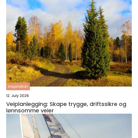
inspiration
12. July 2026
Veiplanlegging: Skape trygge, driftssikre og
lønnsomme veier