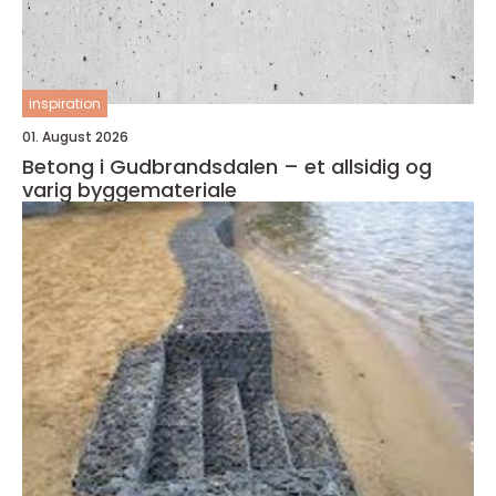
inspiration
01. August 2026
Betong i Gudbrandsdalen – et allsidig og
varig byggemateriale