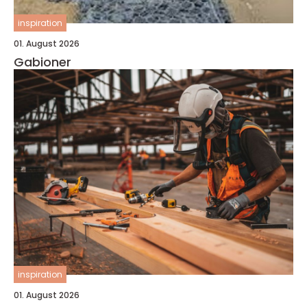
inspiration
01. August 2026
Gabioner
inspiration
01. August 2026