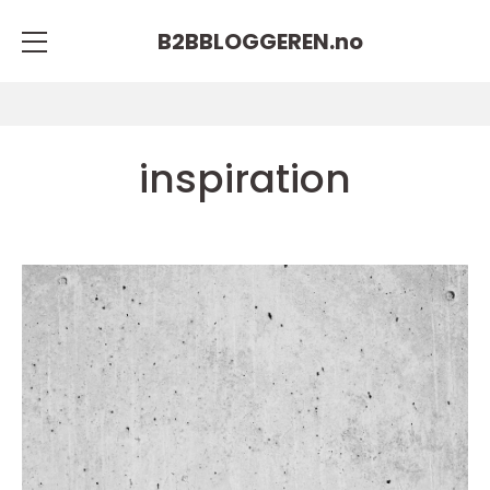
B2BBLOGGEREN.
no
inspiration