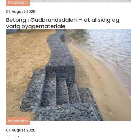
inspiration
01. August 2026
Betong i Gudbrandsdalen – et allsidig og
varig byggemateriale
inspiration
01. August 2026