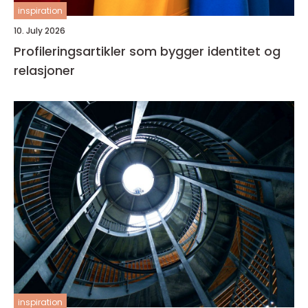
inspiration
10. July 2026
Profileringsartikler som bygger identitet og
relasjoner
inspiration