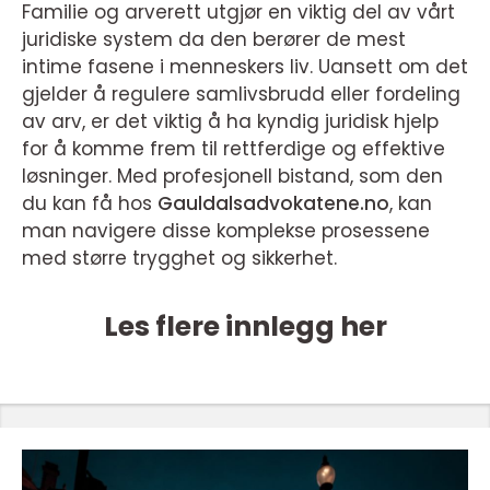
Familie og arverett utgjør en viktig del av vårt
juridiske system da den berører de mest
intime fasene i menneskers liv. Uansett om det
gjelder å regulere samlivsbrudd eller fordeling
av arv, er det viktig å ha kyndig juridisk hjelp
for å komme frem til rettferdige og effektive
løsninger. Med profesjonell bistand, som den
du kan få hos
Gauldalsadvokatene.no
, kan
man navigere disse komplekse prosessene
med større trygghet og sikkerhet.
Les flere innlegg her