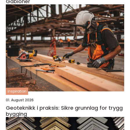
Gabioner
inspiration
01. August 2026
Geoteknikk i praksis: Sikre grunnlag for trygg
bygging