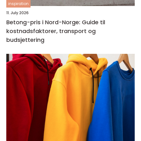
inspiration
11. July 2026
Betong-pris i Nord-Norge: Guide til
kostnadsfaktorer, transport og
budsjettering