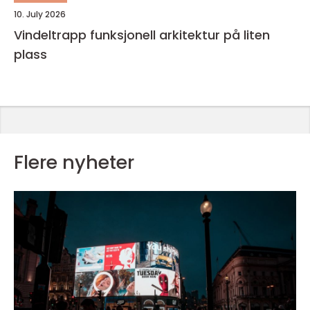
10. July 2026
Vindeltrapp funksjonell arkitektur på liten
plass
Flere nyheter