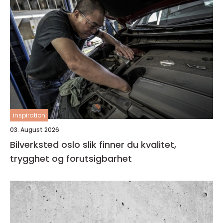
inspiration
03. August 2026
Bilverksted oslo slik finner du kvalitet,
trygghet og forutsigbarhet