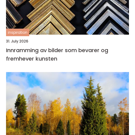
inspiration
31. July 2026
Innramming av bilder som bevarer og
fremhever kunsten