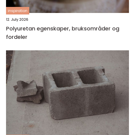
inspiration
12. July 2026
Polyuretan egenskaper, bruksområder og
fordeler