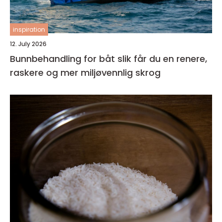
inspiration
12. July 2026
Bunnbehandling for båt slik får du en renere,
raskere og mer miljøvennlig skrog