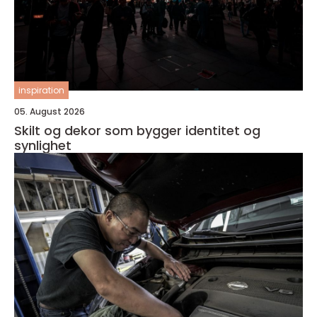
inspiration
05. August 2026
Skilt og dekor som bygger identitet og
synlighet