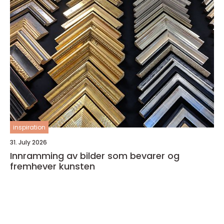
inspiration
31. July 2026
Innramming av bilder som bevarer og
fremhever kunsten