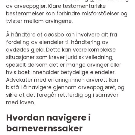
av arveoppgjør. Klare testamentariske
bestemmelser kan forhindre misforståelser og
tvister mellom arvingene.
Å håndtere et dødsbo kan involvere alt fra
fordeling av eiendeler til håndtering av
avdødes gjeld. Dette kan være komplekse
situasjoner som krever juridisk veiledning,
spesielt dersom det er mange arvinger eller
hvis boet inneholder betydelige eiendeler.
Advokater med erfaring innen arverett kan
bistå i å navigere gjennom arveoppgjøret, og
sikre at det foregår rettferdig og i samsvar
med loven.
Hvordan navigere i
barnevernssaker