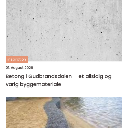
inspiration
01. August 2026
Betong i Gudbrandsdalen – et allsidig og
varig byggemateriale