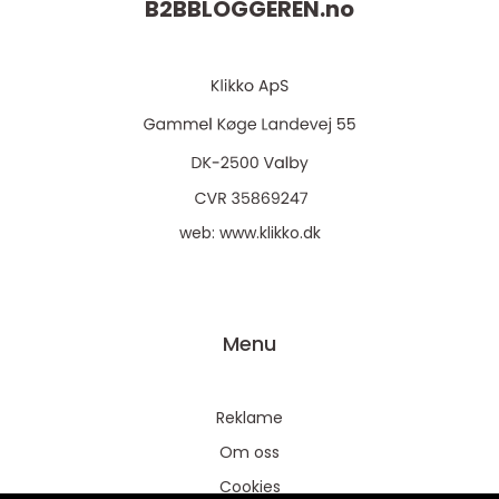
B2BBLOGGEREN.
no
web:
www.klikko.dk
Menu
Reklame
Om oss
Cookies