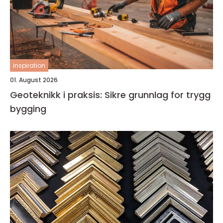
inspiration
01. August 2026
Geoteknikk i praksis: Sikre grunnlag for trygg
bygging