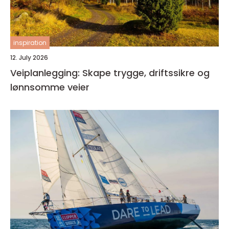
inspiration
12. July 2026
Veiplanlegging: Skape trygge, driftssikre og
lønnsomme veier