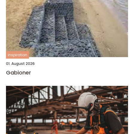
inspiration
01. August 2026
Gabioner