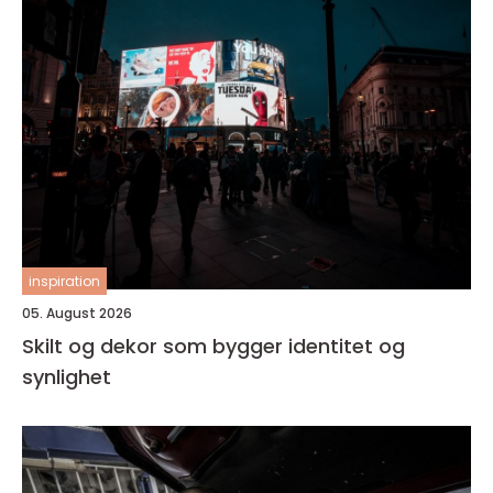
inspiration
05. August 2026
Skilt og dekor som bygger identitet og
synlighet