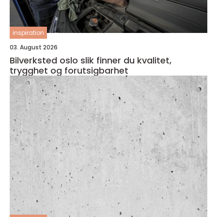
inspiration
03. August 2026
Bilverksted oslo slik finner du kvalitet,
trygghet og forutsigbarhet