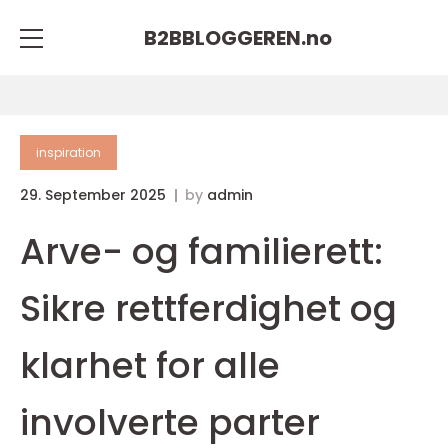
B2BBLOGGEREN.
no
inspiration
29. September 2025
by
admin
Arve- og familierett:
Sikre rettferdighet og
klarhet for alle
involverte parter