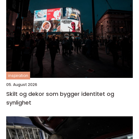
inspiration
05. August 2026
Skilt og dekor som bygger identitet og
synlighet