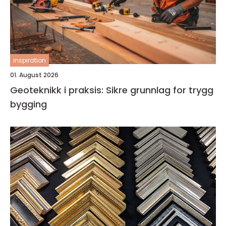
inspiration
01. August 2026
Geoteknikk i praksis: Sikre grunnlag for trygg
bygging