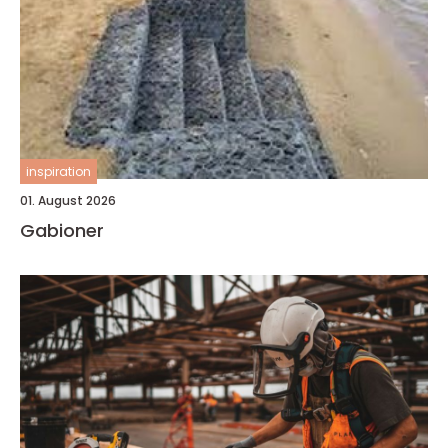
inspiration
01. August 2026
Gabioner