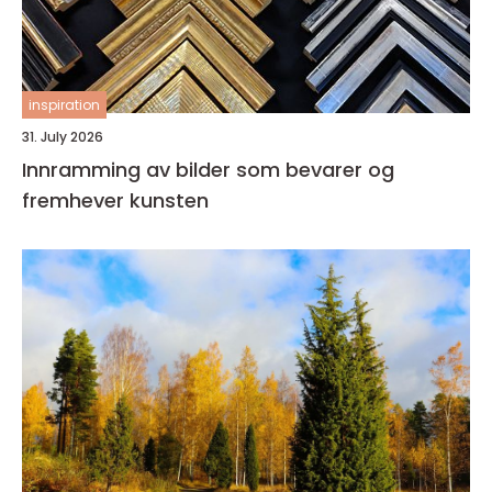
inspiration
31. July 2026
Innramming av bilder som bevarer og
fremhever kunsten