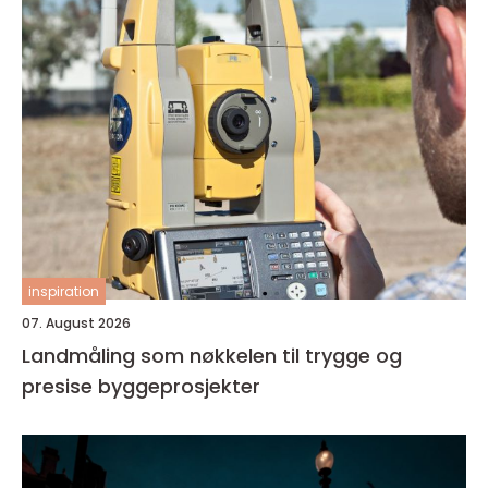
inspiration
07. August 2026
Landmåling som nøkkelen til trygge og
presise byggeprosjekter