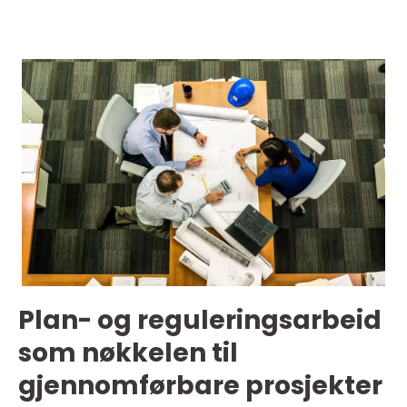
Plan- og reguleringsarbeid
som nøkkelen til
gjennomførbare prosjekter