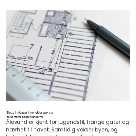
Ålesund er kjent for jugendstil, trange gater og
nærhet til havet. Samtidig vokser byen, og