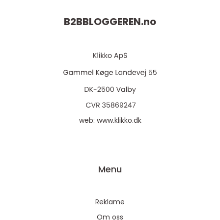
B2BBLOGGEREN.
no
web:
www.klikko.dk
Menu
Reklame
Om oss