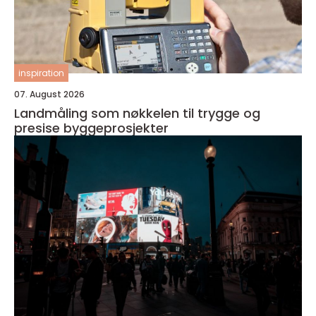
inspiration
07. August 2026
Landmåling som nøkkelen til trygge og
presise byggeprosjekter