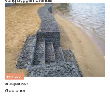
varig byggemateriale
inspiration
01. August 2026
Gabioner