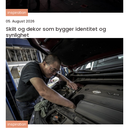
inspiration
05. August 2026
Skilt og dekor som bygger identitet og
synlighet
inspiration