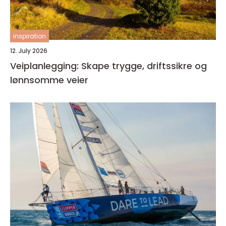
inspiration
12. July 2026
Veiplanlegging: Skape trygge, driftssikre og
lønnsomme veier