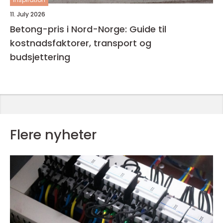
11. July 2026
Betong-pris i Nord-Norge: Guide til
kostnadsfaktorer, transport og
budsjettering
Flere nyheter