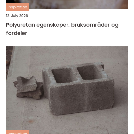
inspiration
12. July 2026
Polyuretan egenskaper, bruksområder og
fordeler
inspiration