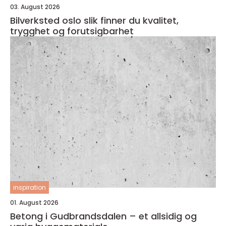
03. August 2026
Bilverksted oslo slik finner du kvalitet,
trygghet og forutsigbarhet
inspiration
01. August 2026
Betong i Gudbrandsdalen – et allsidig og