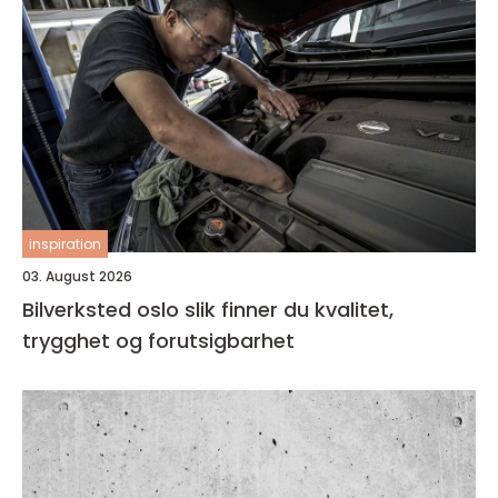
inspiration
03. August 2026
Bilverksted oslo slik finner du kvalitet,
trygghet og forutsigbarhet