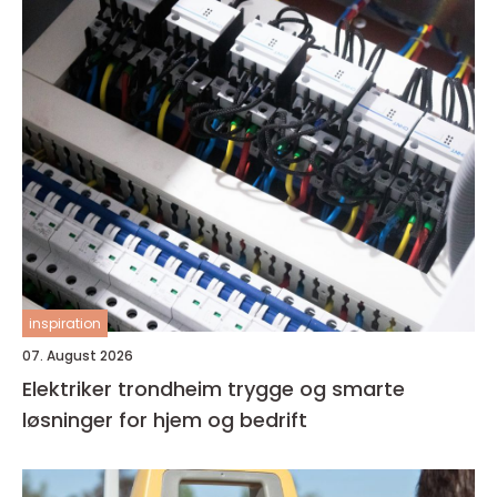
inspiration
07. August 2026
Elektriker trondheim trygge og smarte
løsninger for hjem og bedrift