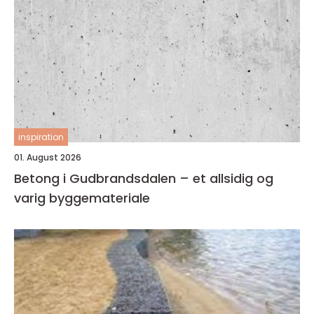
inspiration
01. August 2026
Betong i Gudbrandsdalen – et allsidig og
varig byggemateriale