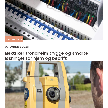
inspiration
07. August 2026
Elektriker trondheim trygge og smarte
løsninger for hjem og bedrift