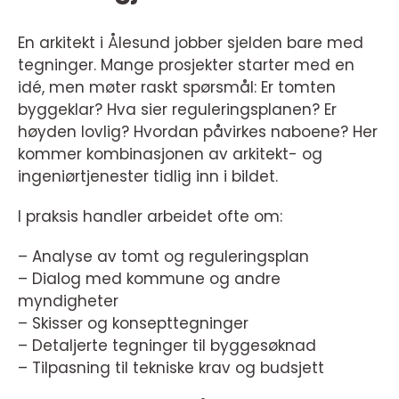
En arkitekt i Ålesund jobber sjelden bare med
tegninger. Mange prosjekter starter med en
idé, men møter raskt spørsmål: Er tomten
byggeklar? Hva sier reguleringsplanen? Er
høyden lovlig? Hvordan påvirkes naboene? Her
kommer kombinasjonen av arkitekt- og
ingeniørtjenester tidlig inn i bildet.
I praksis handler arbeidet ofte om:
– Analyse av tomt og reguleringsplan
– Dialog med kommune og andre
myndigheter
– Skisser og konsepttegninger
– Detaljerte tegninger til byggesøknad
– Tilpasning til tekniske krav og budsjett