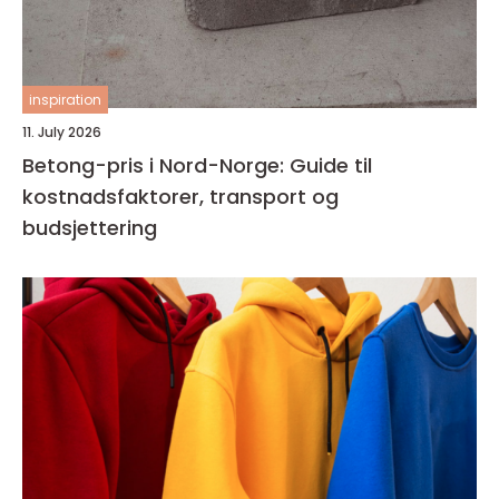
inspiration
11. July 2026
Betong-pris i Nord-Norge: Guide til
kostnadsfaktorer, transport og
budsjettering