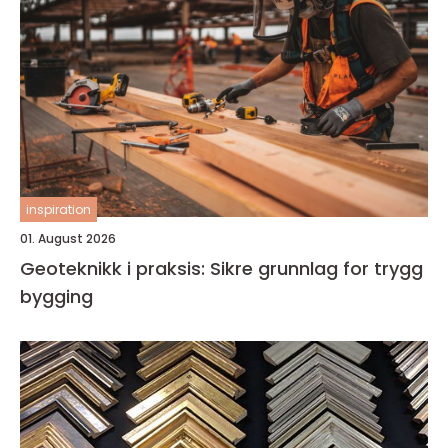
inspiration
01. August 2026
Geoteknikk i praksis: Sikre grunnlag for trygg
bygging