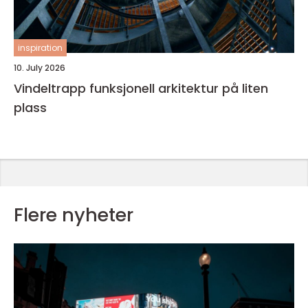
inspiration
10. July 2026
Vindeltrapp funksjonell arkitektur på liten
plass
Flere nyheter