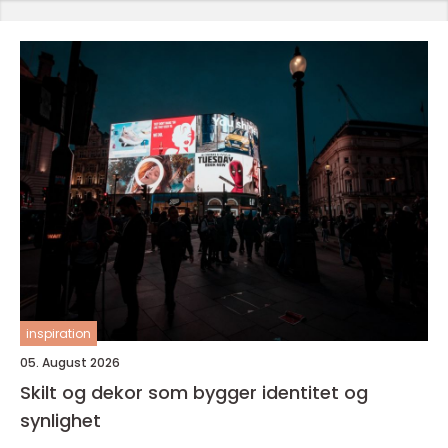
inspiration
05. August 2026
Skilt og dekor som bygger identitet og
synlighet