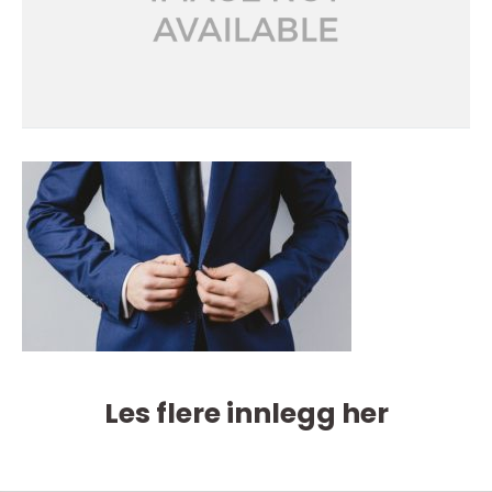
Les flere innlegg her