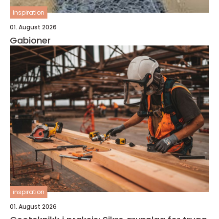
inspiration
01. August 2026
Gabioner
inspiration
01. August 2026