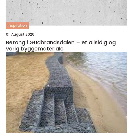
inspiration
01. August 2026
Betong i Gudbrandsdalen – et allsidig og
varig byggemateriale