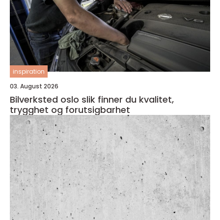
inspiration
03. August 2026
Bilverksted oslo slik finner du kvalitet,
trygghet og forutsigbarhet