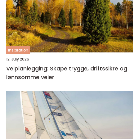
inspiration
12. July 2026
Veiplanlegging: Skape trygge, driftssikre og
lønnsomme veier