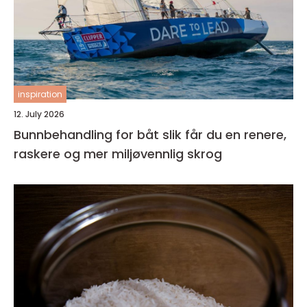
inspiration
12. July 2026
Bunnbehandling for båt slik får du en renere,
raskere og mer miljøvennlig skrog