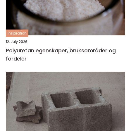
inspiration
12. July 2026
Polyuretan egenskaper, bruksområder og
fordeler