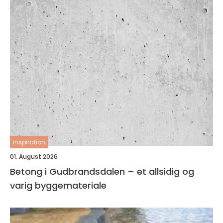
inspiration
01. August 2026
Betong i Gudbrandsdalen – et allsidig og
varig byggemateriale