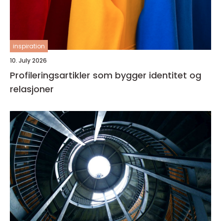
inspiration
10. July 2026
Profileringsartikler som bygger identitet og
relasjoner