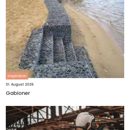
inspiration
01. August 2026
Gabioner