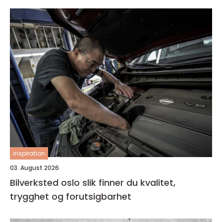
inspiration
03. August 2026
Bilverksted oslo slik finner du kvalitet,
trygghet og forutsigbarhet