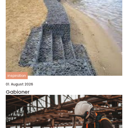
inspiration
01. August 2026
Gabioner