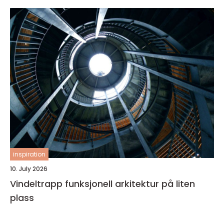
inspiration
10. July 2026
Vindeltrapp funksjonell arkitektur på liten
plass