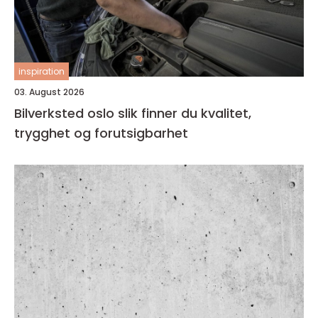
inspiration
03. August 2026
Bilverksted oslo slik finner du kvalitet,
trygghet og forutsigbarhet