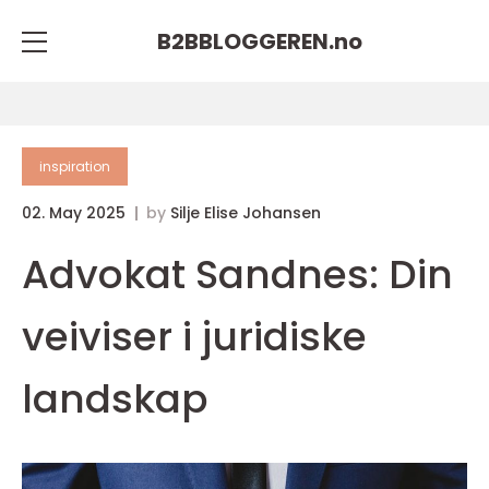
B2BBLOGGEREN.
no
inspiration
02. May 2025
by
Silje Elise Johansen
Advokat Sandnes: Din
veiviser i juridiske
landskap