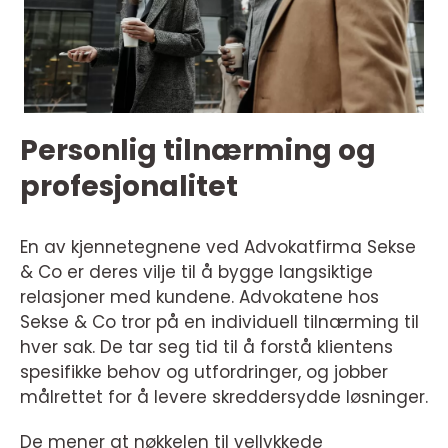
Personlig tilnærming og
profesjonalitet
En av kjennetegnene ved Advokatfirma Sekse
& Co er deres vilje til å bygge langsiktige
relasjoner med kundene. Advokatene hos
Sekse & Co tror på en individuell tilnærming til
hver sak. De tar seg tid til å forstå klientens
spesifikke behov og utfordringer, og jobber
målrettet for å levere skreddersydde løsninger.
De mener at nøkkelen til vellykkede