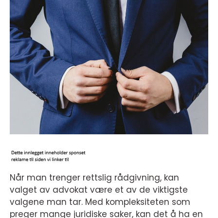
Når man trenger rettslig rådgivning, kan
valget av advokat være et av de viktigste
valgene man tar. Med kompleksiteten som
preger mange juridiske saker, kan det å ha en