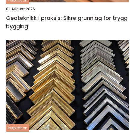
inspiration
01. August 2026
Geoteknikk i praksis: Sikre grunnlag for trygg
bygging
inspiration