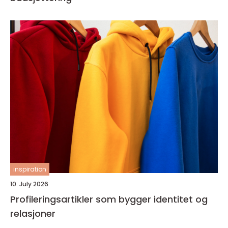
inspiration
10. July 2026
Profileringsartikler som bygger identitet og
relasjoner