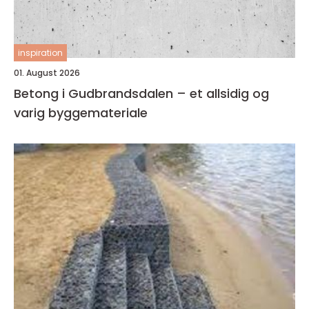
inspiration
01. August 2026
Betong i Gudbrandsdalen – et allsidig og
varig byggemateriale