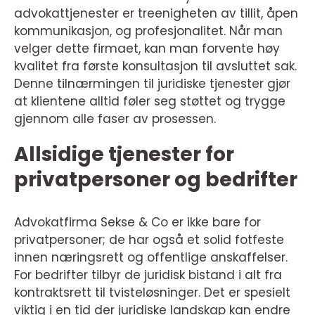
advokattjenester er treenigheten av tillit, åpen
kommunikasjon, og profesjonalitet. Når man
velger dette firmaet, kan man forvente høy
kvalitet fra første konsultasjon til avsluttet sak.
Denne tilnærmingen til juridiske tjenester gjør
at klientene alltid føler seg støttet og trygge
gjennom alle faser av prosessen.
Allsidige tjenester for
privatpersoner og bedrifter
Advokatfirma Sekse & Co er ikke bare for
privatpersoner; de har også et solid fotfeste
innen næringsrett og offentlige anskaffelser.
For bedrifter tilbyr de juridisk bistand i alt fra
kontraktsrett til tvisteløsninger. Det er spesielt
viktig i en tid der juridiske landskap kan endre