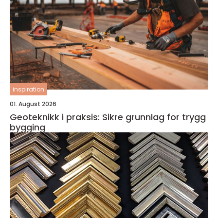
inspiration
01. August 2026
Geoteknikk i praksis: Sikre grunnlag for trygg
bygging