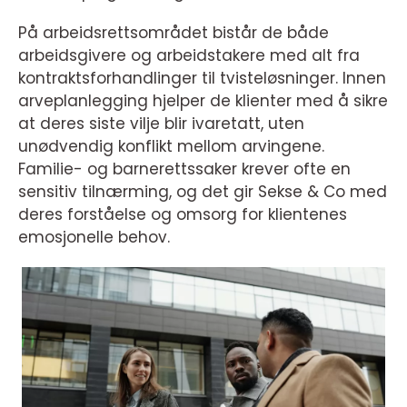
På arbeidsrettsområdet bistår de både
arbeidsgivere og arbeidstakere med alt fra
kontraktsforhandlinger til tvisteløsninger. Innen
arveplanlegging hjelper de klienter med å sikre
at deres siste vilje blir ivaretatt, uten
unødvendig konflikt mellom arvingene.
Familie- og barnerettssaker krever ofte en
sensitiv tilnærming, og det gir Sekse & Co med
deres forståelse og omsorg for klientenes
emosjonelle behov.