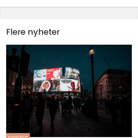
Flere nyheter
inspiration