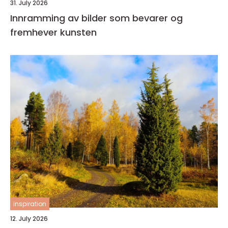
31. July 2026
Innramming av bilder som bevarer og
fremhever kunsten
inspiration
12. July 2026