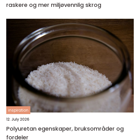
raskere og mer miljøvennlig skrog
inspiration
12. July 2026
Polyuretan egenskaper, bruksområder og
fordeler