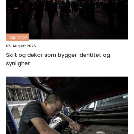
inspiration
05. August 2026
Skilt og dekor som bygger identitet og
synlighet