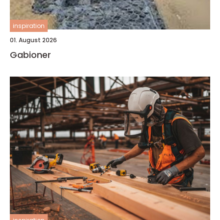
inspiration
01. August 2026
Gabioner