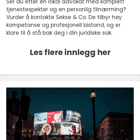
Ser du etter en lokal advokat med komplett
tjenestespekter og en personlig tilnærming?
Vurder å kontakte Sekse & Co. De tilbyr høy
kompetanse og profesjonell bistand, og er
klare til å stå bak deg i din juridiske sak.
Les flere innlegg her