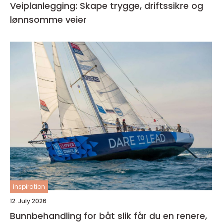
Veiplanlegging: Skape trygge, driftssikre og
lønnsomme veier
inspiration
12. July 2026
Bunnbehandling for båt slik får du en renere,