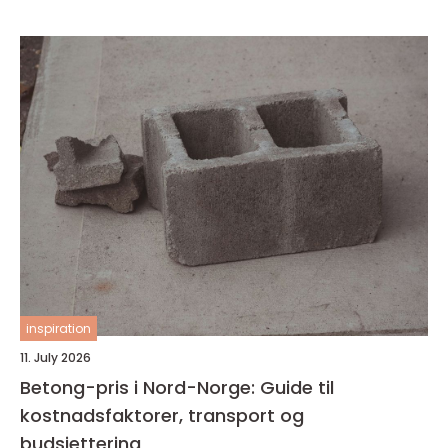
inspiration
11. July 2026
Betong-pris i Nord-Norge: Guide til
kostnadsfaktorer, transport og
budsjettering