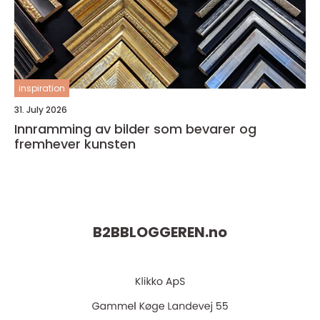
inspiration
31. July 2026
Innramming av bilder som bevarer og
fremhever kunsten
B2BBLOGGEREN.
no